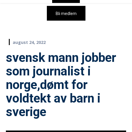
Bli medlem
august 24, 2022
svensk mann jobber
som journalist i
norge,dømt for
voldtekt av barn i
sverige