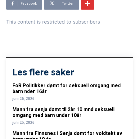
Facebook
Twitter
This content is restricted to subscribers
Les flere saker
FoR Politikker dømt for seksuell omgang med
barn nder 16år
juni 26, 2026
Mann fra senja dømt til 2år 10 mnd seksuell
omgang med barn under 10år
juni 25, 2026
Mann fra Finnsnes i Senja dømt for voldtekt av