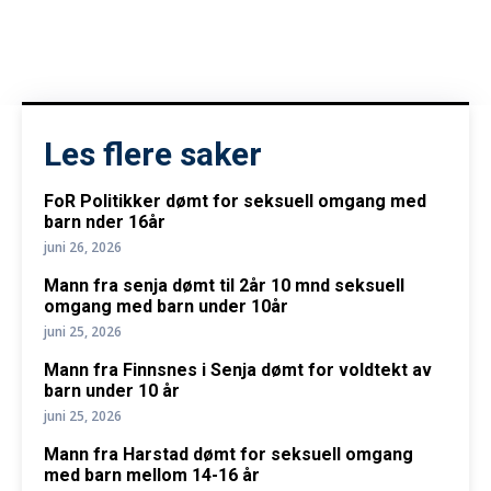
Les flere saker
FoR Politikker dømt for seksuell omgang med
barn nder 16år
juni 26, 2026
Mann fra senja dømt til 2år 10 mnd seksuell
omgang med barn under 10år
juni 25, 2026
Mann fra Finnsnes i Senja dømt for voldtekt av
barn under 10 år
juni 25, 2026
Mann fra Harstad dømt for seksuell omgang
med barn mellom 14-16 år