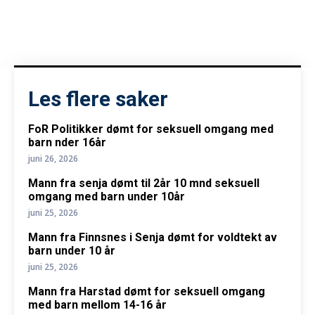
Les flere saker
FoR Politikker dømt for seksuell omgang med
barn nder 16år
juni 26, 2026
Mann fra senja dømt til 2år 10 mnd seksuell
omgang med barn under 10år
juni 25, 2026
Mann fra Finnsnes i Senja dømt for voldtekt av
barn under 10 år
juni 25, 2026
Mann fra Harstad dømt for seksuell omgang
med barn mellom 14-16 år