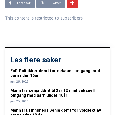
Facebook
Twitter
This content is restricted to subscribers
Les flere saker
FoR Politikker dømt for seksuell omgang med
barn nder 16år
juni 26, 2026
Mann fra senja dømt til 2år 10 mnd seksuell
omgang med barn under 10år
juni 25, 2026
Mann fra Finnsnes i Senja dømt for voldtekt av