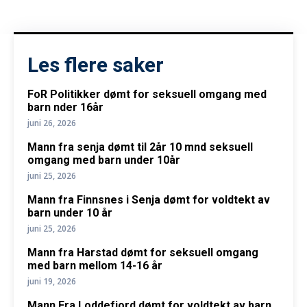
Les flere saker
FoR Politikker dømt for seksuell omgang med
barn nder 16år
juni 26, 2026
Mann fra senja dømt til 2år 10 mnd seksuell
omgang med barn under 10år
juni 25, 2026
Mann fra Finnsnes i Senja dømt for voldtekt av
barn under 10 år
juni 25, 2026
Mann fra Harstad dømt for seksuell omgang
med barn mellom 14-16 år
juni 19, 2026
Mann Fra Loddefjord dømt for voldtekt av barn