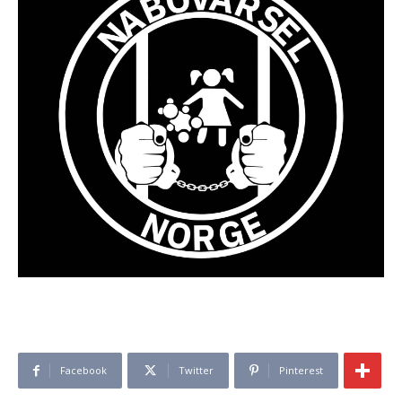
Facebook
Twitter
Pinterest