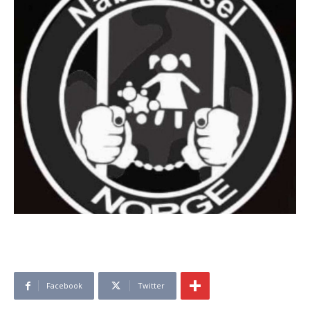
Facebook
Twitter