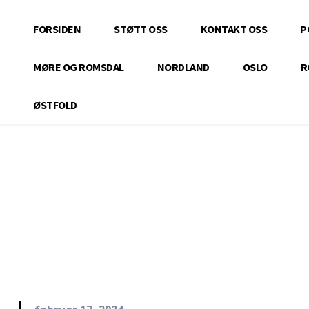
FORSIDEN
STØTT OSS
KONTAKT OSS
P
MØRE OG ROMSDAL
NORDLAND
OSLO
R
ØSTFOLD