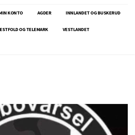
MIN KONTO
AGDER
INNLANDET OG BUSKERUD
ESTFOLD OG TELEMARK
VESTLANDET