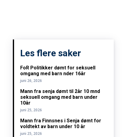
Les flere saker
FoR Politikker dømt for seksuell
omgang med barn nder 16år
juni 26, 2026
Mann fra senja dømt til 2år 10 mnd
seksuell omgang med barn under
10år
juni 25, 2026
Mann fra Finnsnes i Senja dømt for
voldtekt av barn under 10 år
juni 25, 2026