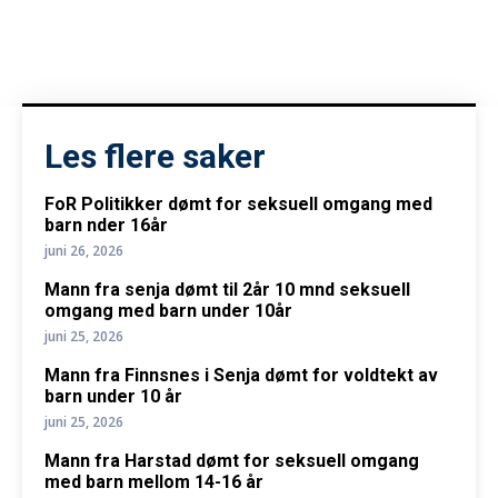
Les flere saker
FoR Politikker dømt for seksuell omgang med
barn nder 16år
juni 26, 2026
Mann fra senja dømt til 2år 10 mnd seksuell
omgang med barn under 10år
juni 25, 2026
Mann fra Finnsnes i Senja dømt for voldtekt av
barn under 10 år
juni 25, 2026
Mann fra Harstad dømt for seksuell omgang
med barn mellom 14-16 år