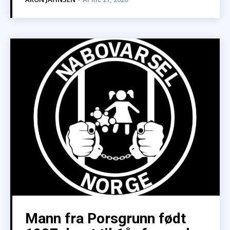
Mann fra Porsgrunn født