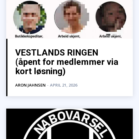
VESTLANDS RINGEN
(åpent for medlemmer via
kort løsning)
ARON JAHNSEN
-
APRIL 21, 2026