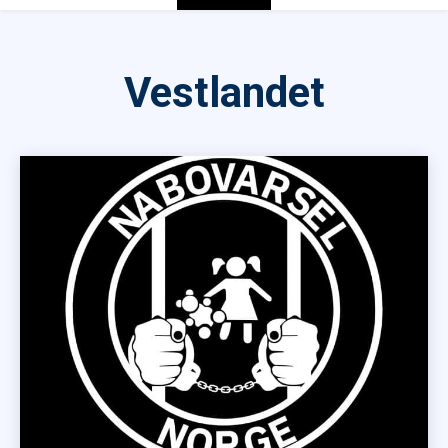
Vestlandet