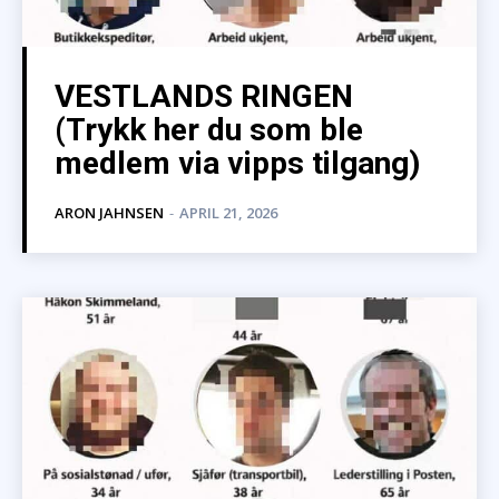
VESTLANDS RINGEN
(Trykk her du som ble
medlem via vipps tilgang)
ARON JAHNSEN
-
APRIL 21, 2026