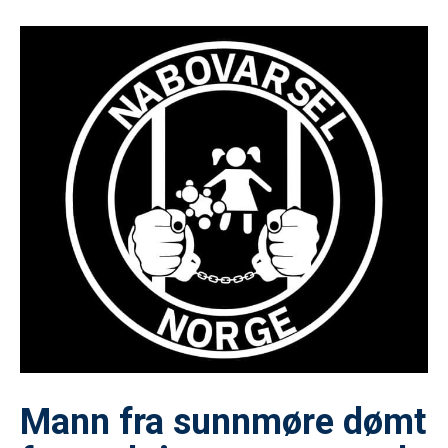
Mann fra sunnmøre dømt