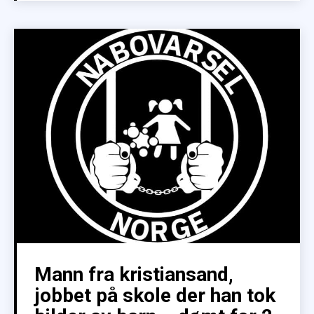
Mann fra kristiansand,
jobbet på skole der han tok