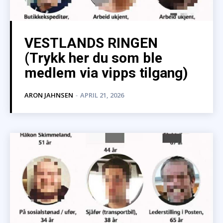
VESTLANDS RINGEN
(Trykk her du som ble
medlem via vipps tilgang)
ARON JAHNSEN
-
APRIL 21, 2026