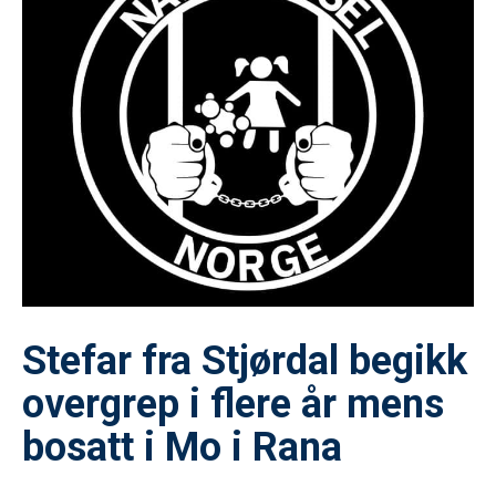
Stefar fra Stjørdal begikk
overgrep i flere år mens
bosatt i Mo i Rana