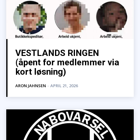
VESTLANDS RINGEN
(åpent for medlemmer via
kort løsning)
ARON JAHNSEN
-
APRIL 21, 2026