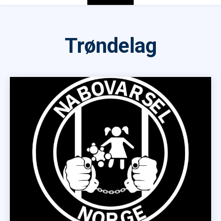
Trøndelag