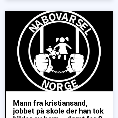
Mann fra kristiansand,
jobbet på skole der han tok