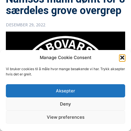
særdeles grove overgrep
DESEMBER 29, 2022
Manage Cookie Consent
Vi bruker cookies til å måle hvor mange besøkende vi har. Trykk aksepter
hvis det er greit.
Aksepter
Deny
View preferences