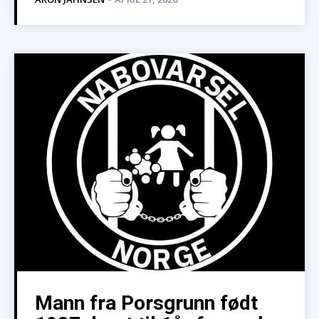
Mann fra Porsgrunn født