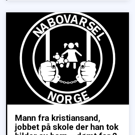
Mann fra kristiansand,
jobbet på skole der han tok