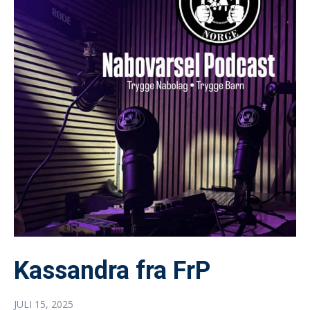
Kassandra fra FrP
JULI 15, 2025