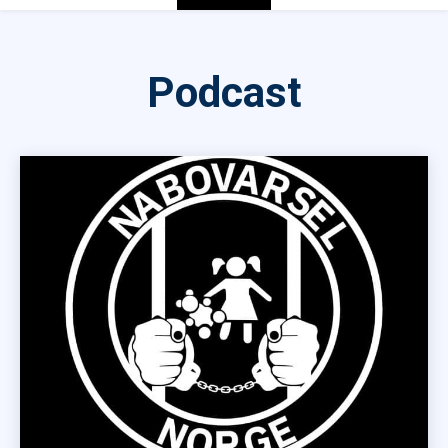
Podcast