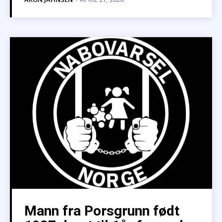
Mann fra Porsgrunn født