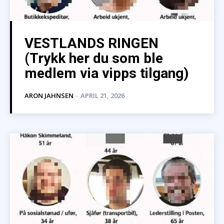
VESTLANDS RINGEN
(Trykk her du som ble
medlem via vipps tilgang)
ARON JAHNSEN
-
APRIL 21, 2026