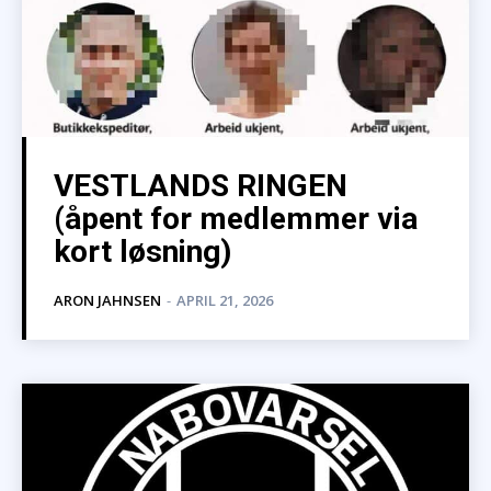
VESTLANDS RINGEN
(åpent for medlemmer via
kort løsning)
ARON JAHNSEN
-
APRIL 21, 2026