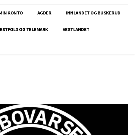
MIN KONTO
AGDER
INNLANDET OG BUSKERUD
ESTFOLD OG TELEMARK
VESTLANDET