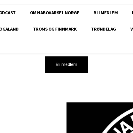
ODCAST
OM NABOVARSEL NORGE
BLI MEDLEM
OGALAND
TROMS OG FINNMARK
TRØNDELAG
V
Bli medlem