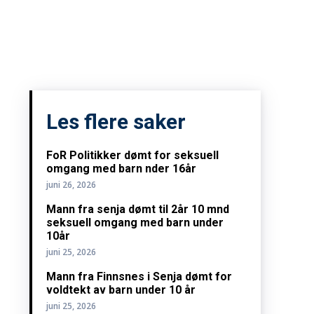
Les flere saker
FoR Politikker dømt for seksuell
omgang med barn nder 16år
juni 26, 2026
Mann fra senja dømt til 2år 10 mnd
seksuell omgang med barn under
10år
juni 25, 2026
Mann fra Finnsnes i Senja dømt for
voldtekt av barn under 10 år
juni 25, 2026