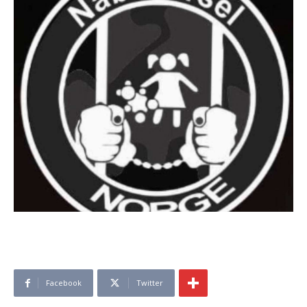
Facebook
Twitter