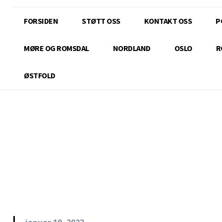
FORSIDEN
STØTT OSS
KONTAKT OSS
P
MØRE OG ROMSDAL
NORDLAND
OSLO
R
ØSTFOLD