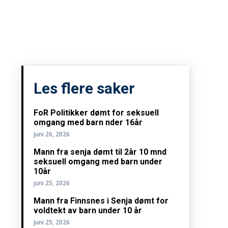
Les flere saker
FoR Politikker dømt for seksuell
omgang med barn nder 16år
juni 26, 2026
Mann fra senja dømt til 2år 10 mnd
seksuell omgang med barn under
10år
juni 25, 2026
Mann fra Finnsnes i Senja dømt for
voldtekt av barn under 10 år
juni 25, 2026