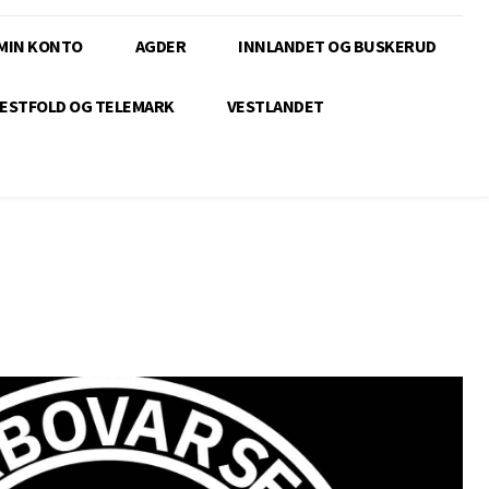
MIN KONTO
AGDER
INNLANDET OG BUSKERUD
ESTFOLD OG TELEMARK
VESTLANDET