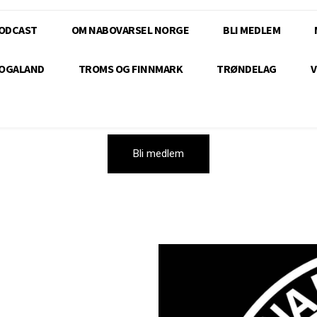
ODCAST
OM NABOVARSEL NORGE
BLI MEDLEM
OGALAND
TROMS OG FINNMARK
TRØNDELAG
V
Bli medlem