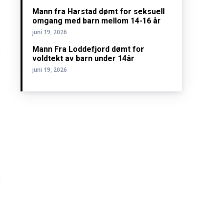
Mann fra Harstad dømt for seksuell
omgang med barn mellom 14-16 år
juni 19, 2026
Mann Fra Loddefjord dømt for
voldtekt av barn under 14år
juni 19, 2026